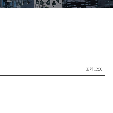
조회 1250