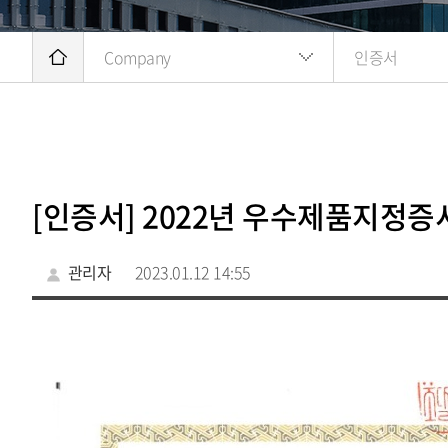
Company
인증서
[인증서] 2022년 우수제품지정증
관리자
2023.01.12 14:55