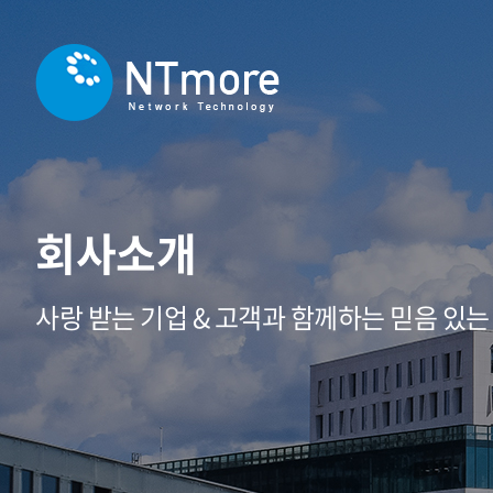
회사소개
사랑 받는 기업 & 고객과 함께하는 믿음 있는