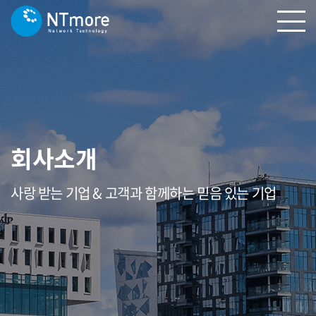
회사소개
사랑 받는 기업 & 고객과 함께하는 믿음 있는 기업