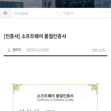
Company
인증서
[인증서] 소프트웨어 품질인증서
관리자
2023.01.12 14:55
조회 1275