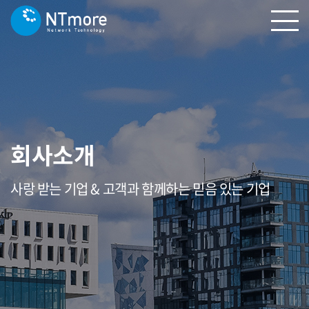
회사소개
사랑 받는 기업 & 고객과 함께하는 믿음 있는 기업