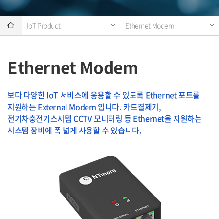
IoT Product
Ethernet Modem
Ethernet Modem
보다 다양한 IoT 서비스에 응용할 수 있도록 Ethernet 포트를
지원하는 External Modem 입니다.
카드결제기,
전기차충전기스시템 CCTV 모니터링 등 Ethernet을 지원하는
시스템 장비에 폭 넓게 사용할 수 있습니다.