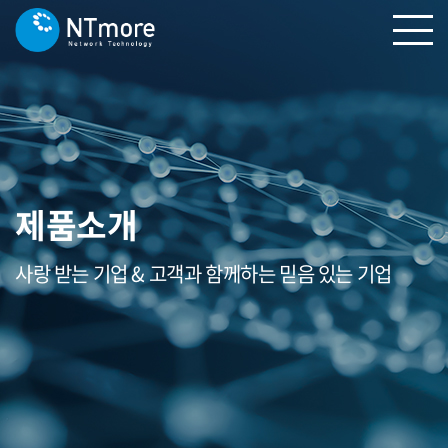
제품소개
사랑 받는 기업 & 고객과 함께하는 믿음 있는 기업