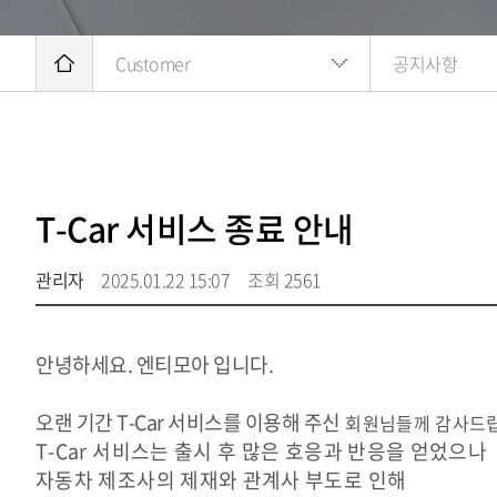
Customer
공지사항
T-Car 서비스 종료 안내
관리자
2025.01.22 15:07
조회 2561
안녕하세요. 엔티모아 입니다.
오랜 기간 T-Car 서비스를 이용해 주신
회원님들께 감사드립
T-Car 서비스는 출시 후 많은 호응과 반응을 얻었으나
자동차 제조사의 제재와 관계사 부도로 인해