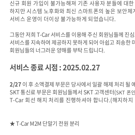
신규 회원 가입이 불가능해져
기존 사용자 분들에 대
하지만 시스템 노후화와
최신 스마트폰의 높은 보안체
서비스 운영이 더이상 불가능하게 되었습니다.
그동안 저희 T-Car 서비스를 이용해 주신 회원님들께 
서비스를 지속하여 제공하지 못하게 되어 아쉽고 죄송한 마
회원님들의 너그러운 양해를 부탁 드립니다.
서비스 종료 시점 : 2025.02.27
2/27
이 후 소액결제 부문은 당사에서 일괄 해제 처리 될
SKT 통신료 부문은 회원님들께서 SKT 고객센터(
SKT 폰인
T-Car 회선 해지 처리를 진행하셔야 합니다.(해지하지
★ T-Car M2M 단말기 전원 분리