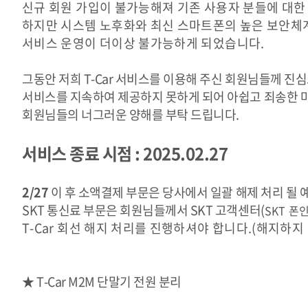
신규 회원 가입이 불가능해져
기존 사용자 분들에 대
하지만 시스템 노후화와
최신 스마트폰의 높은 보안체
서비스 운영이 더이상 불가능하게 되었습니다.
그동안 저희 T-Car 서비스를 이용해 주신 회원님들께 
서비스를 지속하여 제공하지 못하게 되어 아쉽고 죄송한 마
회원님들의 너그러운 양해를 부탁 드립니다.
서비스 종료 시점 : 2025.02.27
2/27
이 후 소액결제 부문은 당사에서 일괄 해제 처리 될
SKT 통신료 부문은 회원님들께서 SKT 고객센터(
SKT 폰인
T-Car 회선 해지 처리를 진행하셔야 합니다.(해지하지
★ T-Car M2M 단말기 전원 분리