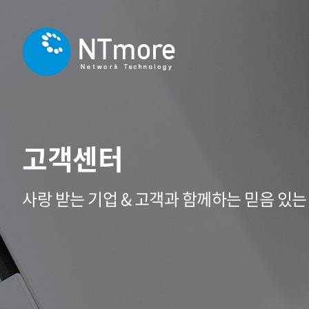
고객센터
사랑 받는 기업 & 고객과 함께하는 믿음 있는