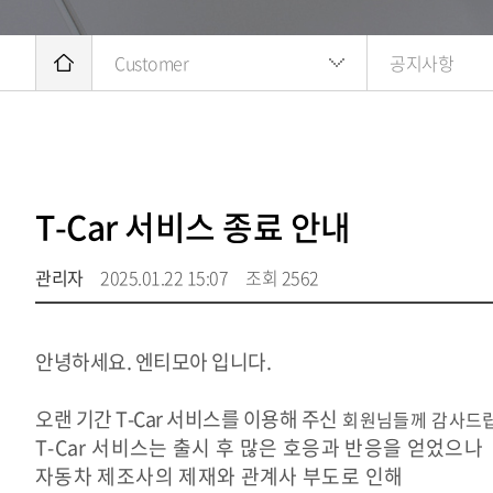
Customer
공지사항
T-Car 서비스 종료 안내
관리자
2025.01.22 15:07
조회 2562
안녕하세요. 엔티모아 입니다.
오랜 기간 T-Car 서비스를 이용해 주신
회원님들께 감사드립
T-Car 서비스는 출시 후 많은 호응과 반응을 얻었으나
자동차 제조사의 제재와 관계사 부도로 인해