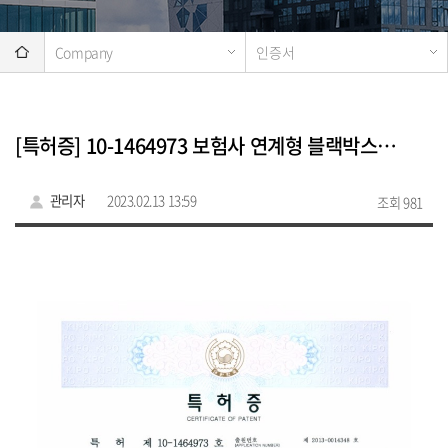
Company
인증서
[특허증] 10-1464973 보험사 연계형 블랙박스를 이용한 교통사고 처리 시스템
관리자
2023.02.13 13:59
조회 981