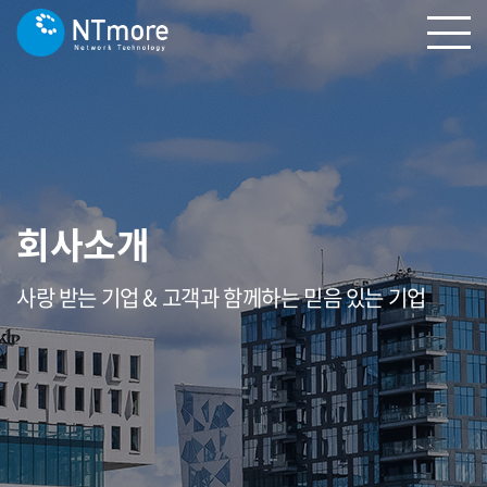
회사소개
사랑 받는 기업 & 고객과 함께하는 믿음 있는 기업